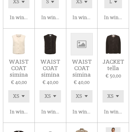
In winkelwagen
In winkelwagen
In winkelwagen
In winkelw
WAIST
WAIST
WAIST
JACKET
COAT
COAT
COAT
tella
simina
simina
simina
€ 50,00
€ 40,00
€ 40,00
€ 40,00
In winkelwagen
In winkelwagen
In winkelwagen
In winkelw