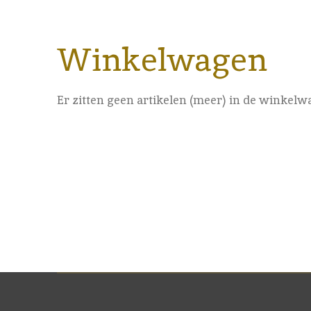
Winkelwagen
Er zitten geen artikelen (meer) in de winkelw