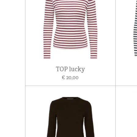
TOP lucky
€ 20,00