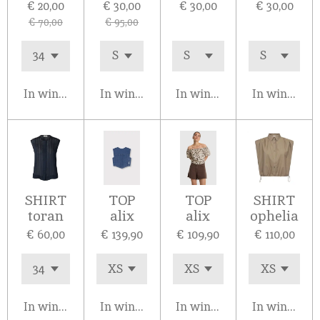
€ 20,00
€ 30,00
€ 30,00
€ 30,00
€ 70,00
€ 95,00
In winkelwagen
In winkelwagen
In winkelwagen
In winkelw
SHIRT
TOP
TOP
SHIRT
toran
alix
alix
ophelia
€ 60,00
€ 139,90
€ 109,90
€ 110,00
In winkelwagen
In winkelwagen
In winkelwagen
In winkelw