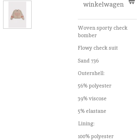
winkelwagen
Woven sporty check
bomber
Flowy check suit
Sand 736
Outershell:
56% polyester
39% viscose
5% elastane
Lining:
100% polyester