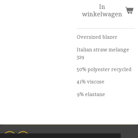
In
winkelwagen
Oversized blazer
Italian straw melange
329
50% polyester recycled
41% viscose
9% elastane