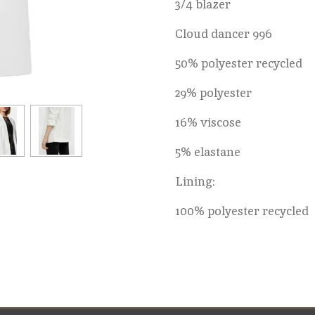
3/4 blazer
Cloud dancer 996
50% polyester recycled
29% polyester
16% viscose
5% elastane
Lining:
100% polyester recycled