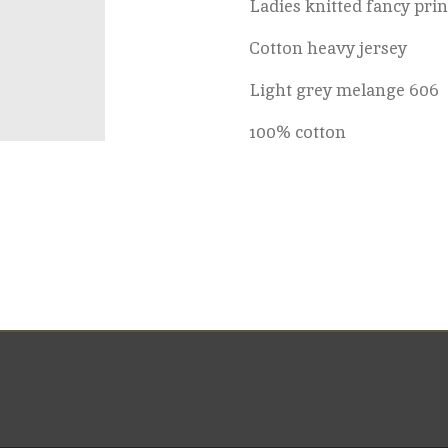
Ladies knitted fancy prin
Cotton heavy jersey
Light grey melange 606
100% cotton