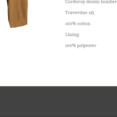
Corduroy denim bomber
Travertine 125
100% cotton
Lining:
100% polyester