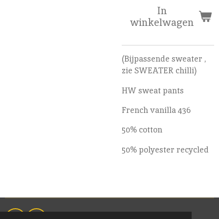
In
winkelwagen
(Bijpassende sweater ,
zie SWEATER chilli)
HW sweat pants
French vanilla 436
50% cotton
50% polyester recycled